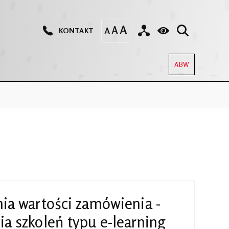
KONTAKT
ABW
ia wartości zamówienia -
a szkoleń typu e-learning