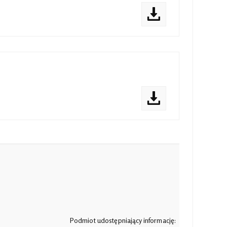
Podmiot udostępniający informację: