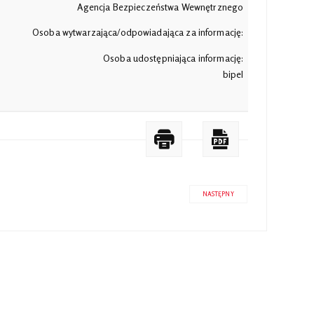
Agencja Bezpieczeństwa Wewnętrznego
Osoba wytwarzająca/odpowiadająca za informację:
Osoba udostępniająca informację:
bipel
NASTĘPNY