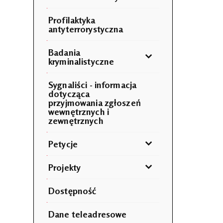
Profilaktyka
antyterrorystyczna
Badania
kryminalistyczne
Sygnaliści - informacja
dotycząca
przyjmowania zgłoszeń
wewnętrznych i
zewnętrznych
Petycje
Projekty
Dostępność
Dane teleadresowe