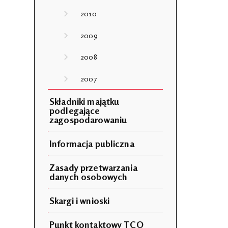
2010
2009
2008
2007
Składniki majątku
podlegające
zagospodarowaniu
Informacja publiczna
Zasady przetwarzania
danych osobowych
Skargi i wnioski
Punkt kontaktowy TCO