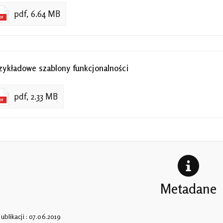
pdf, 6.64 MB
zykładowe szablony funkcjonalności
pdf, 2.33 MB
Metadane
ublikacji : 07.06.2019