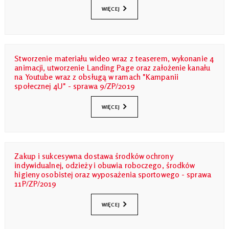
WIĘCEJ
Stworzenie materiału wideo wraz z teaserem, wykonanie 4
animacji, utworzenie Landing Page oraz założenie kanału
na Youtube wraz z obsługą w ramach "Kampanii
społecznej 4U" - sprawa 9/ZP/2019
WIĘCEJ
Zakup i sukcesywna dostawa środków ochrony
indywidualnej, odzieży i obuwia roboczego, środków
higieny osobistej oraz wyposażenia sportowego - sprawa
11P/ZP/2019
WIĘCEJ