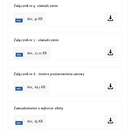
Załącznik nr 4- oświadczenie
doc, 41 KB
Załącznik nr 5 - oświadczenie
doc, 25.21 KB
Załącznik nr 6 - istotne postanowienia umowy
doc, 69.5 KB
Zawiadomienie o wyborze oferty
doc, 63 KB