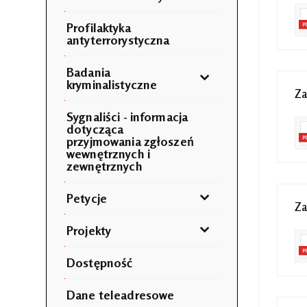
Profilaktyka
antyterrorystyczna
Badania
kryminalistyczne
Za
Sygnaliści - informacja
dotycząca
przyjmowania zgłoszeń
wewnętrznych i
zewnętrznych
Petycje
Za
Projekty
Dostępność
Dane teleadresowe