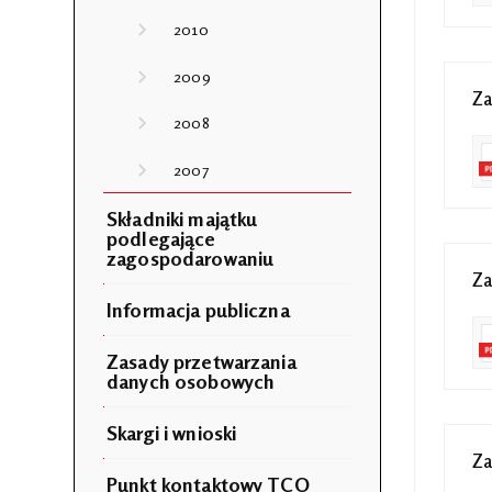
2010
2009
Za
2008
2007
Składniki majątku
podlegające
zagospodarowaniu
Za
Informacja publiczna
Zasady przetwarzania
danych osobowych
Skargi i wnioski
Za
Punkt kontaktowy TCO