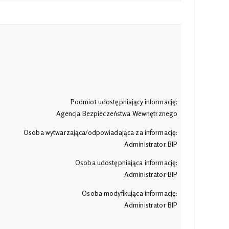
Podmiot udostępniający informację:
Agencja Bezpieczeństwa Wewnętrznego
Osoba wytwarzająca/odpowiadająca za informację:
Administrator BIP
Osoba udostępniająca informację:
Administrator BIP
Osoba modyfikująca informację:
Administrator BIP