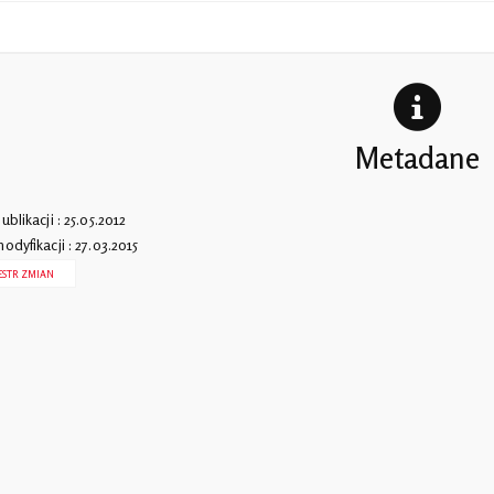
Metadane
ublikacji : 25.05.2012
odyfikacji : 27.03.2015
ESTR ZMIAN