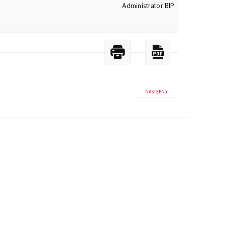
Administrator BIP
NASTĘPNY