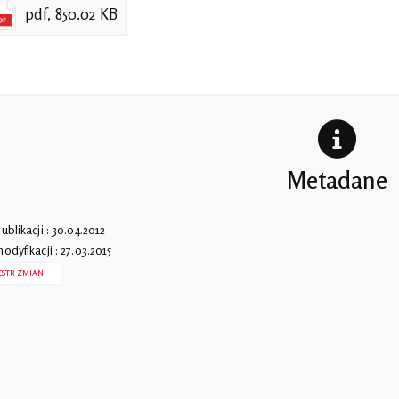
pdf, 850.02 KB
Metadane
ublikacji : 30.04.2012
odyfikacji : 27.03.2015
ESTR ZMIAN