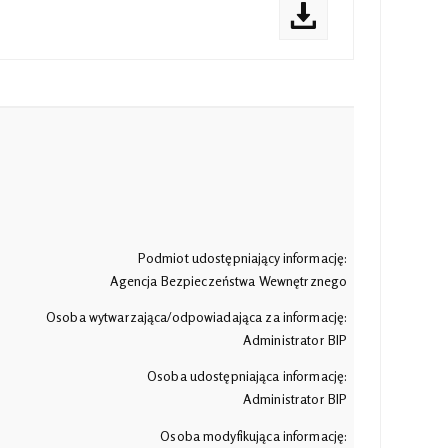
Podmiot udostępniający informację:
Agencja Bezpieczeństwa Wewnętrznego
Osoba wytwarzająca/odpowiadająca za informację:
Administrator BIP
Osoba udostępniająca informację:
Administrator BIP
Osoba modyfikująca informację: