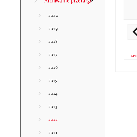
Archiwalne przetargi
2020
2019
2018
2017
POPR
2016
2015
2014
2013
2012
2011