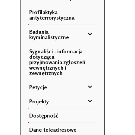
Profilaktyka
antyterrorystyczna
Badania
kryminalistyczne
Sygnaliści - informacja
dotycząca
przyjmowania zgłoszeń
wewnętrznych i
zewnętrznych
Petycje
Projekty
Dostępność
Dane teleadresowe