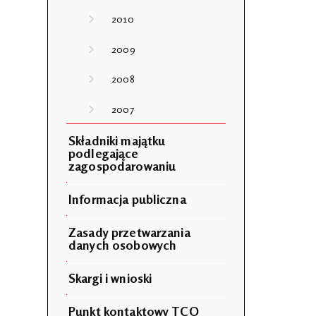
2010
2009
2008
2007
Składniki majątku
podlegające
zagospodarowaniu
Informacja publiczna
Zasady przetwarzania
danych osobowych
Skargi i wnioski
Punkt kontaktowy TCO