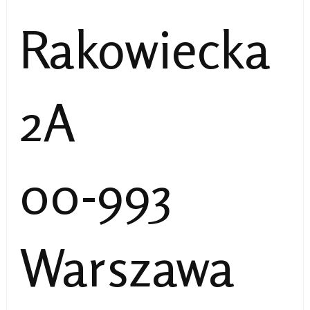
Rakowiecka
2A
00-993
Warszawa