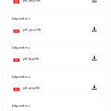
pdf, 386.37 KB
Załącznik nr 2
pdf, 373.07 KB
Załącznik nr 3
pdf, 84.34 KB
Załącznik nr 4
pdf, 46.99 KB
Załącznik nr 5