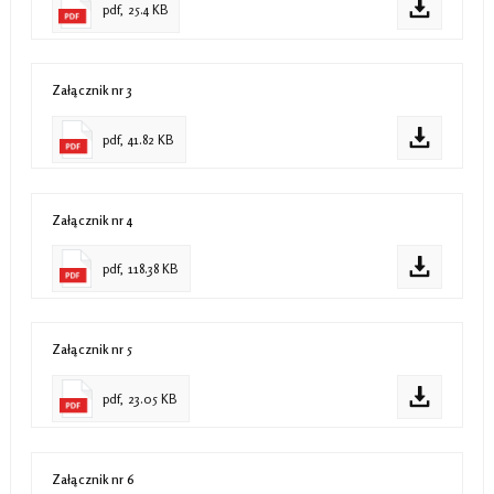
pdf, 25.4 KB
Załącznik nr 3
pdf, 41.82 KB
Załącznik nr 4
pdf, 118.38 KB
Załącznik nr 5
pdf, 23.05 KB
Załącznik nr 6