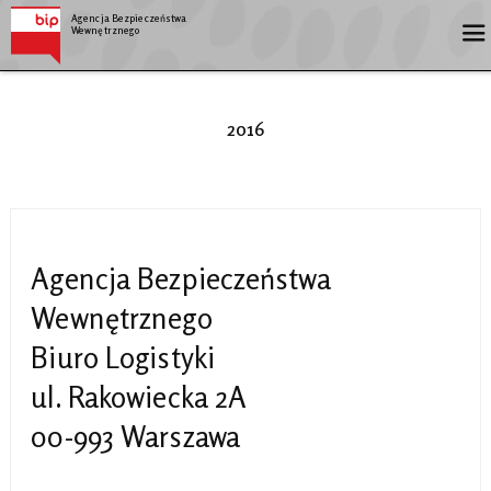
Agencja Bezpieczeństwa
Wewnętrznego
2016
Agencja Bezpieczeństwa
Wewnętrznego
Biuro Logistyki
ul. Rakowiecka 2A
00-993 Warszawa