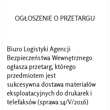
OGŁOSZENIE O PRZETARGU
Biuro Logistyki Agencji
Bezpieczeństwa Wewnętrznego
ogłasza przetarg, którego
przedmiotem jest
sukcesywna dostawa materiałów
eksploatacyjnych do drukarek i
telefaksów (sprawa 14/V/2016)