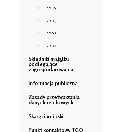
2010
2009
2008
2007
Składniki majątku
podlegające
zagospodarowaniu
Informacja publiczna
Zasady przetwarzania
danych osobowych
Skargi i wnioski
Punkt kontaktowy TCO