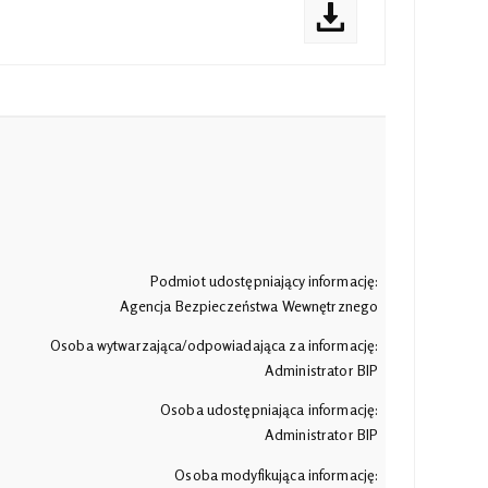
Podmiot udostępniający informację:
Agencja Bezpieczeństwa Wewnętrznego
Osoba wytwarzająca/odpowiadająca za informację:
Administrator BIP
Osoba udostępniająca informację:
Administrator BIP
Osoba modyfikująca informację: