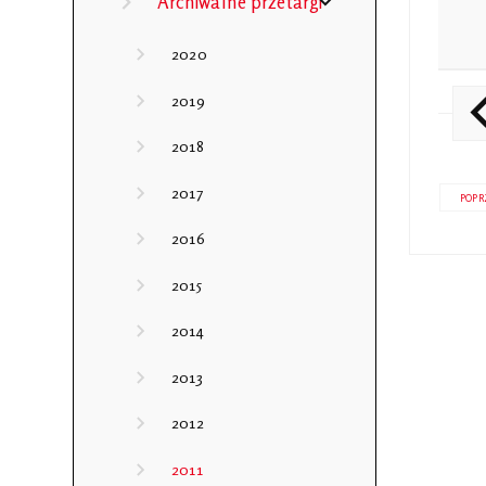
Archiwalne przetargi
2020
2019
2018
2017
POPR
2016
2015
2014
2013
2012
2011