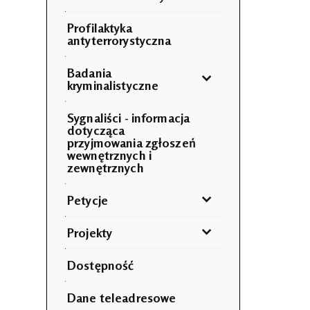
Profilaktyka
antyterrorystyczna
Badania
kryminalistyczne
Sygnaliści - informacja
dotycząca
przyjmowania zgłoszeń
wewnętrznych i
zewnętrznych
Petycje
Projekty
Dostępność
Dane teleadresowe