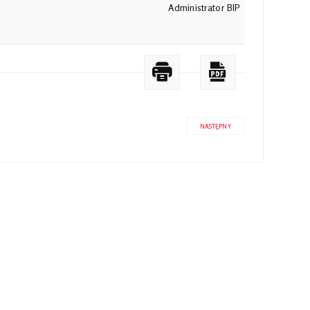
Administrator BIP
NASTĘPNY