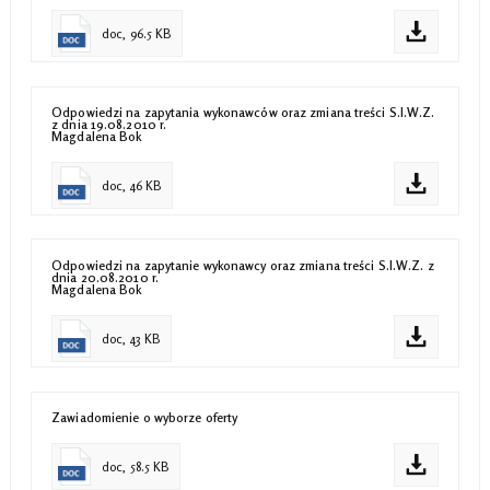
doc, 96.5 KB
Odpowiedzi na zapytania wykonawców oraz zmiana treści S.I.W.Z.
z dnia 19.08.2010 r.
Magdalena Bok
doc, 46 KB
Odpowiedzi na zapytanie wykonawcy oraz zmiana treści S.I.W.Z. z
dnia 20.08.2010 r.
Magdalena Bok
doc, 43 KB
Zawiadomienie o wyborze oferty
doc, 58.5 KB