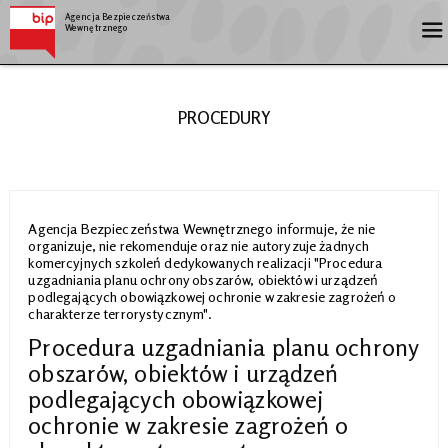
Agencja Bezpieczeństwa
Wewnętrznego
PROCEDURY
Agencja Bezpieczeństwa Wewnętrznego informuje, że nie
organizuje, nie rekomenduje oraz nie autoryzuje żadnych
komercyjnych szkoleń dedykowanych realizacji "Procedura
uzgadniania planu ochrony obszarów, obiektów i urządzeń
podlegających obowiązkowej ochronie w zakresie zagrożeń o
charakterze terrorystycznym".
Procedura uzgadniania planu ochrony
obszarów, obiektów i urządzeń
podlegających obowiązkowej
ochronie w zakresie zagrożeń o