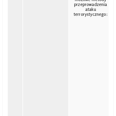
przeprowadzenia
ataku
terrorystycznego: