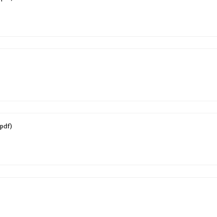
.pdf)