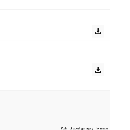
Podmiot udostępniający informację: