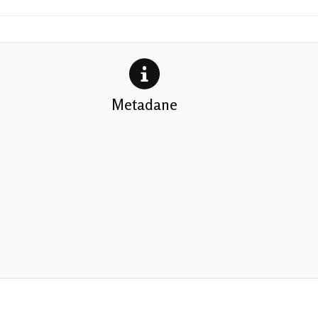
Metadane